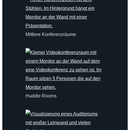
Mittlere Konferenzräume
Huddle Rooms