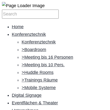
Home
Konferenztechnik
Konferenztechnik
>Boardroom
>Meeting bis 16 Personen
>Meeting bis 10 Pers.
>Huddle Rooms
>Trainings Räume
>Mobile Systeme
Digital Signage
Eventflächen & Theater