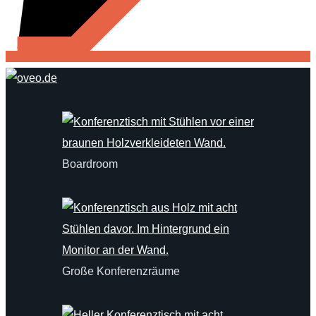
Boardroom
Große Konferenzräume