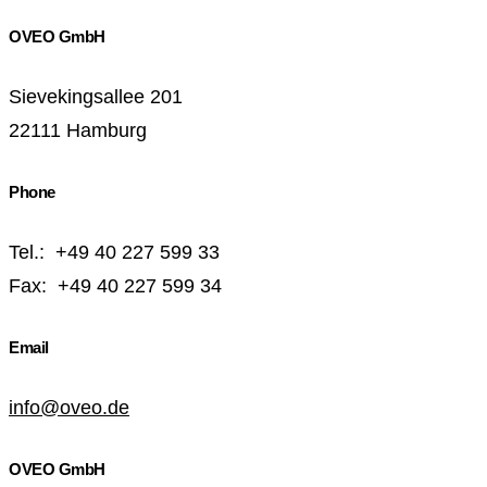
OVEO GmbH
Sievekingsallee 201
22111 Hamburg
Phone
Tel.: +49 40 227 599 33
Fax: +49 40 227 599 34
Email
info@oveo.de
OVEO GmbH