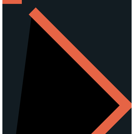
KONTAKT