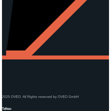
2025 OVEO. All Rights reserved by OVEO GmbH
Talkau