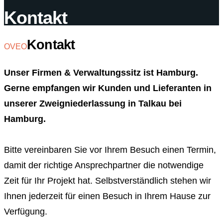
Kontakt
Kontakt
OVEO
Unser Firmen & Verwaltungssitz ist Hamburg.
Gerne empfangen wir Kunden und Lieferanten in
unserer Zweigniederlassung in Talkau bei
Hamburg.
Bitte vereinbaren Sie vor Ihrem Besuch einen Termin,
damit der richtige Ansprechpartner die notwendige
Zeit für Ihr Projekt hat. Selbstverständlich stehen wir
Ihnen jederzeit für einen Besuch in Ihrem Hause zur
Verfügung.