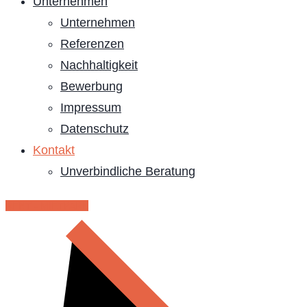
Unternehmen
Unternehmen
Referenzen
Nachhaltigkeit
Bewerbung
Impressum
Datenschutz
Kontakt
Unverbindliche Beratung
RENT - MIETPARK