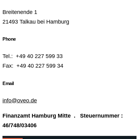
Breitenende 1
21493 Talkau bei Hamburg
Phone
Tel.: +49 40 227 599 33
Fax: +49 40 227 599 34
Email
info@oveo.de
Finanzamt Hamburg Mitte . Steuernummer :
46/748/03406