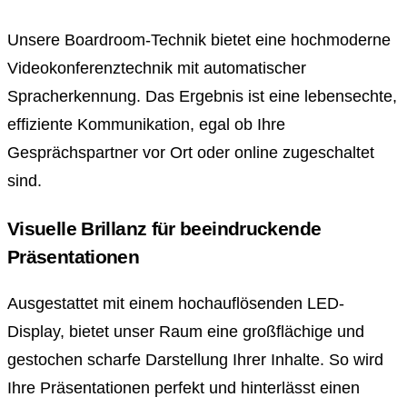
Unsere Boardroom-Technik bietet eine hochmoderne
Videokonferenztechnik mit automatischer
Spracherkennung. Das Ergebnis ist eine lebensechte,
effiziente Kommunikation, egal ob Ihre
Gesprächspartner vor Ort oder online zugeschaltet
sind.
Visuelle Brillanz für beeindruckende
Präsentationen
Ausgestattet mit einem hochauflösenden LED-
Display, bietet unser Raum eine großflächige und
gestochen scharfe Darstellung Ihrer Inhalte. So wird
Ihre Präsentationen perfekt und hinterlässt einen