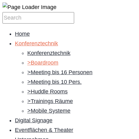
Home
Konferenztechnik
Konferenztechnik
>Boardroom
>Meeting bis 16 Personen
>Meeting bis 10 Pers.
>Huddle Rooms
>Trainings Räume
>Mobile Systeme
Digital Signage
Eventflächen & Theater