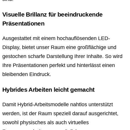
Visuelle Brillanz für beeindruckende
Präsentationen
Ausgestattet mit einem hochauflösenden LED-
Display, bietet unser Raum eine großflächige und
gestochen scharfe Darstellung Ihrer Inhalte. So wird
Ihre Präsentationen perfekt und hinterlässt einen
bleibenden Eindruck.
Hybrides Arbeiten leicht gemacht
Damit Hybrid-Arbeitsmodelle nahtlos unterstützt
werden, ist der Raum speziell darauf ausgerichtet,
sowohl physisches als auch virtuelles