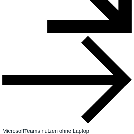
MicrosoftTeams nutzen ohne Laptop