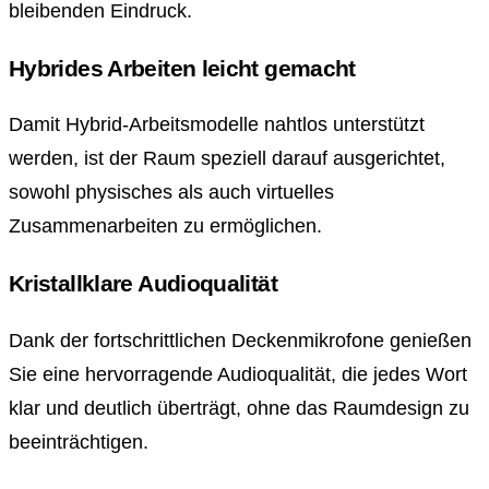
bleibenden Eindruck.
Hybrides Arbeiten leicht gemacht
Damit Hybrid-Arbeitsmodelle nahtlos unterstützt
werden, ist der Raum speziell darauf ausgerichtet,
sowohl physisches als auch virtuelles
Zusammenarbeiten zu ermöglichen.
Kristallklare Audioqualität
Dank der fortschrittlichen Deckenmikrofone genießen
Sie eine hervorragende Audioqualität, die jedes Wort
klar und deutlich überträgt, ohne das Raumdesign zu
beeinträchtigen.