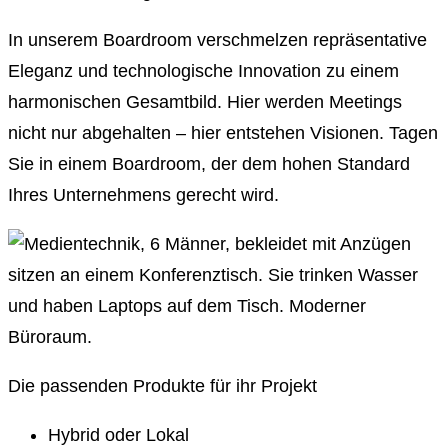
In unserem Boardroom verschmelzen repräsentative
Eleganz und technologische Innovation zu einem
harmonischen Gesamtbild. Hier werden Meetings
nicht nur abgehalten – hier entstehen Visionen. Tagen
Sie in einem Boardroom, der dem hohen Standard
Ihres Unternehmens gerecht wird.
Die passenden Produkte für ihr Projekt
Hybrid oder Lokal