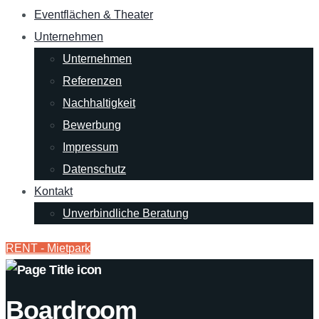
Eventflächen & Theater
Unternehmen
Unternehmen
Referenzen
Nachhaltigkeit
Bewerbung
Impressum
Datenschutz
Kontakt
Unverbindliche Beratung
RENT - Mietpark
Boardroom