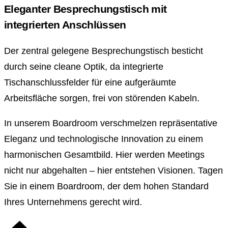
Eleganter Besprechungstisch mit
integrierten Anschlüssen
Der zentral gelegene Besprechungstisch besticht
durch seine cleane Optik, da integrierte
Tischanschlussfelder für eine aufgeräumte
Arbeitsfläche sorgen, frei von störenden Kabeln.
In unserem Boardroom verschmelzen repräsentative
Eleganz und technologische Innovation zu einem
harmonischen Gesamtbild. Hier werden Meetings
nicht nur abgehalten – hier entstehen Visionen. Tagen
Sie in einem Boardroom, der dem hohen Standard
Ihres Unternehmens gerecht wird.