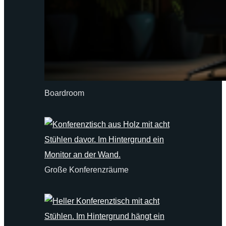
Boardroom
Große Konferenzräume