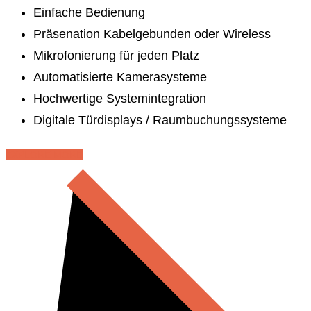
Einfache Bedienung
Präsenation Kabelgebunden oder Wireless
Mikrofonierung für jeden Platz
Automatisierte Kamerasysteme
Hochwertige Systemintegration
Digitale Türdisplays / Raumbuchungssysteme
EXPLORE MORE