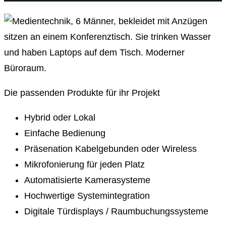
Die passenden Produkte für ihr Projekt
Hybrid oder Lokal
Einfache Bedienung
Präsenation Kabelgebunden oder Wireless
Mikrofonierung für jeden Platz
Automatisierte Kamerasysteme
Hochwertige Systemintegration
Digitale Türdisplays / Raumbuchungssysteme