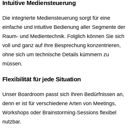
Intuitive Mediensteuerung
Die integrierte Mediensteuerung sorgt für eine
einfache und intuitive Bedienung aller Segmente der
Raum- und Medientechnik. Folglich können Sie sich
voll und ganz auf Ihre Besprechung konzentrieren,
ohne sich um technische Details kümmern zu
müssen.
Flexibilität für jede Situation
Unser Boardroom passt sich Ihren Bedürfnissen an,
denn er ist für verschiedene Arten von Meetings,
Workshops oder Brainstorming-Sessions flexibel
nutzbar.