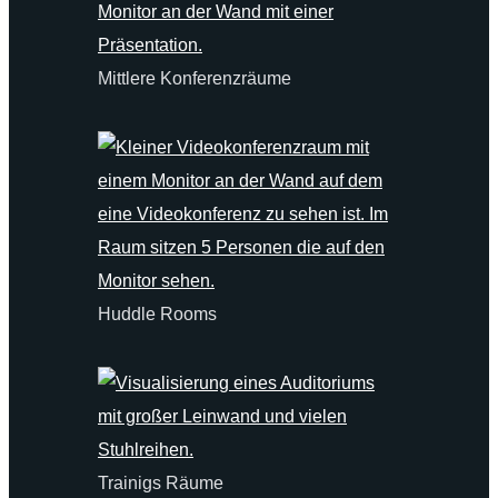
Mittlere Konferenzräume
Huddle Rooms
Trainigs Räume