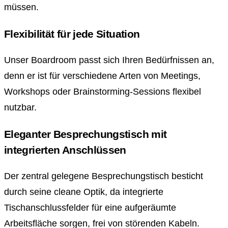
müssen.
Flexibilität für jede Situation
Unser Boardroom passt sich Ihren Bedürfnissen an,
denn er ist für verschiedene Arten von Meetings,
Workshops oder Brainstorming-Sessions flexibel
nutzbar.
Eleganter Besprechungstisch mit
integrierten Anschlüssen
Der zentral gelegene Besprechungstisch besticht
durch seine cleane Optik, da integrierte
Tischanschlussfelder für eine aufgeräumte
Arbeitsfläche sorgen, frei von störenden Kabeln.