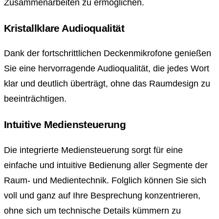
Zusammenarbeiten zu ermöglichen.
Kristallklare Audioqualität
Dank der fortschrittlichen Deckenmikrofone genießen
Sie eine hervorragende Audioqualität, die jedes Wort
klar und deutlich überträgt, ohne das Raumdesign zu
beeinträchtigen.
Intuitive Mediensteuerung
Die integrierte Mediensteuerung sorgt für eine
einfache und intuitive Bedienung aller Segmente der
Raum- und Medientechnik. Folglich können Sie sich
voll und ganz auf Ihre Besprechung konzentrieren,
ohne sich um technische Details kümmern zu