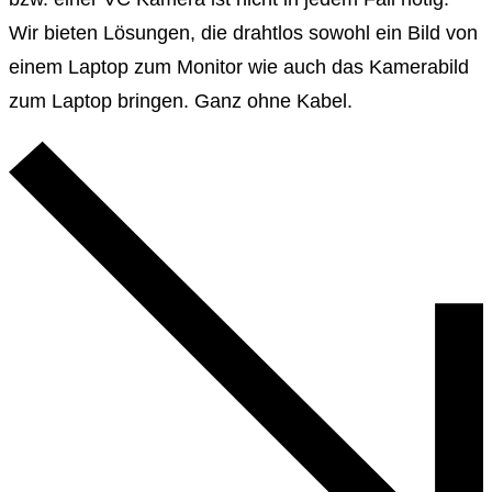
Wir bieten Lösungen, die drahtlos sowohl ein Bild von
einem Laptop zum Monitor wie auch das Kamerabild
zum Laptop bringen. Ganz ohne Kabel.