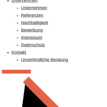
Unternehmen
Unternehmen
Referenzen
Nachhaltigkeit
Bewerbung
Impressum
Datenschutz
Kontakt
Unverbindliche Beratung
RENT - MIETPARK