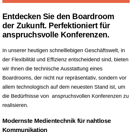
Entdecken Sie den Boardroom
der Zukunft. Perfektioniert für
anspruchsvolle Konferenzen.
In unserer heutigen schnelllebigen Geschäftswelt, in
der Flexibilität und Effizienz entscheidend sind, bieten
wir Ihnen die technische Ausstattung eines
Boardrooms, der nicht nur repräsentativ, sondern vor
allem technologisch auf dem neuesten Stand ist, um
die Bedürfnisse von anspruchsvollen Konferenzen zu
realisieren.
Modernste Medientechnik für nahtlose
Kommunikation