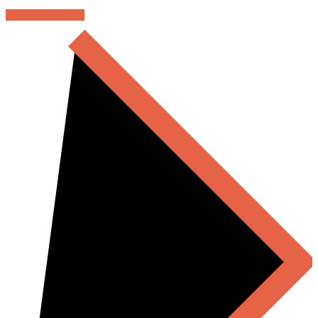
EXPLORE MORE