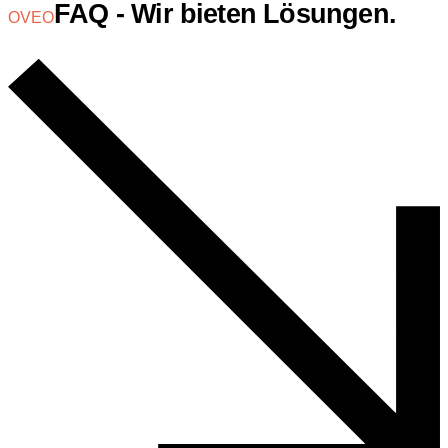
FAQ - Wir bieten Lösungen.
OVEO