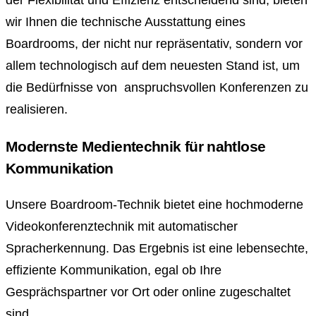
der Flexibilität und Effizienz entscheidend sind, bieten
wir Ihnen die technische Ausstattung eines
Boardrooms, der nicht nur repräsentativ, sondern vor
allem technologisch auf dem neuesten Stand ist, um
die Bedürfnisse von anspruchsvollen Konferenzen zu
realisieren.
Modernste Medientechnik für nahtlose
Kommunikation
Unsere Boardroom-Technik bietet eine hochmoderne
Videokonferenztechnik mit automatischer
Spracherkennung. Das Ergebnis ist eine lebensechte,
effiziente Kommunikation, egal ob Ihre
Gesprächspartner vor Ort oder online zugeschaltet
sind.