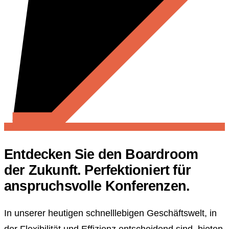
Entdecken Sie den Boardroom
der Zukunft. Perfektioniert für
anspruchsvolle Konferenzen.
In unserer heutigen schnelllebigen Geschäftswelt, in