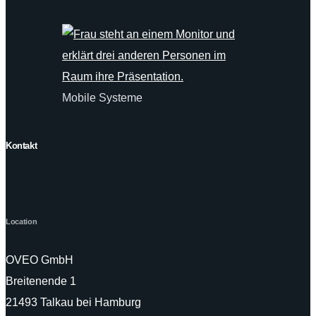
Mobile Systeme
Kontakt
Location
OVEO GmbH
Breitenende 1
21493 Talkau bei Hamburg