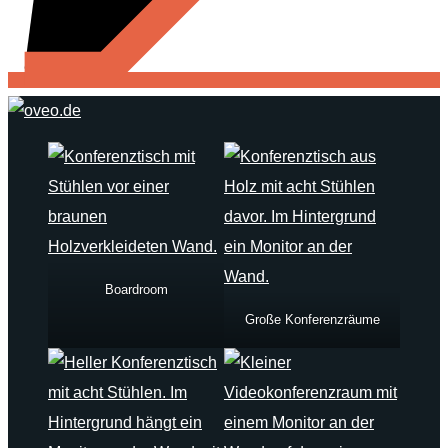
Boardroom
Große Konferenzräume