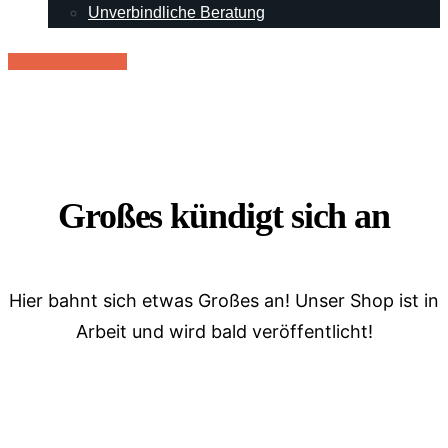
Unverbindliche Beratung
RENT - Mietpark
Großes kündigt sich an
Hier bahnt sich etwas Großes an! Unser Shop ist in
Arbeit und wird bald veröffentlicht!