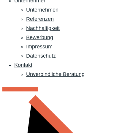
Unternehmen
Unternehmen
Referenzen
Nachhaltigkeit
Bewerbung
Impressum
Datenschutz
Kontakt
Unverbindliche Beratung
RENT - MIETPARK