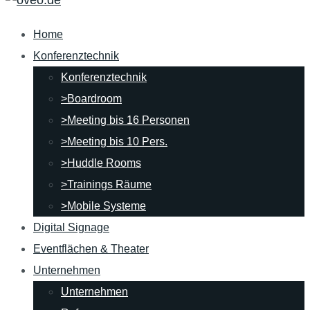
Home
Konferenztechnik
Konferenztechnik
>Boardroom
>Meeting bis 16 Personen
>Meeting bis 10 Pers.
>Huddle Rooms
>Trainings Räume
>Mobile Systeme
Digital Signage
Eventflächen & Theater
Unternehmen
Unternehmen