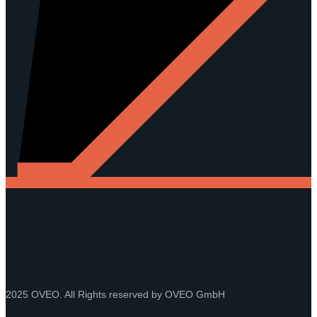
2025 OVEO. All Rights reserved by OVEO GmbH