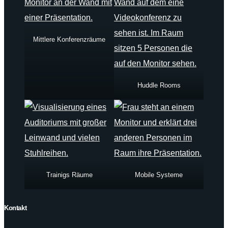
Mittlere Konferenzräume
Huddle Rooms
Trainigs Räume
Mobile Systeme
Kontakt