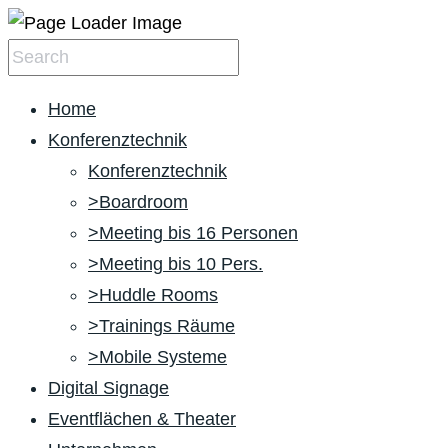
Home
Konferenztechnik
Konferenztechnik
>Boardroom
>Meeting bis 16 Personen
>Meeting bis 10 Pers.
>Huddle Rooms
>Trainings Räume
>Mobile Systeme
Digital Signage
Eventflächen & Theater