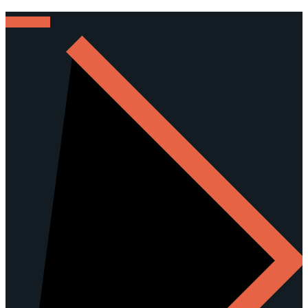
KONTAKT