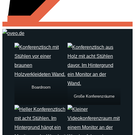
Boardroom
Große Konferenzräume