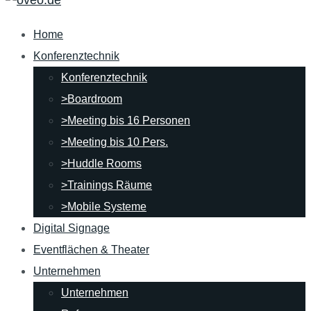
Home
Konferenztechnik
Konferenztechnik
>Boardroom
>Meeting bis 16 Personen
>Meeting bis 10 Pers.
>Huddle Rooms
>Trainings Räume
>Mobile Systeme
Digital Signage
Eventflächen & Theater
Unternehmen
Unternehmen