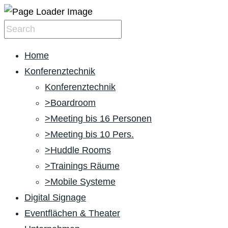
Home
Konferenztechnik
Konferenztechnik
>Boardroom
>Meeting bis 16 Personen
>Meeting bis 10 Pers.
>Huddle Rooms
>Trainings Räume
>Mobile Systeme
Digital Signage
Eventflächen & Theater