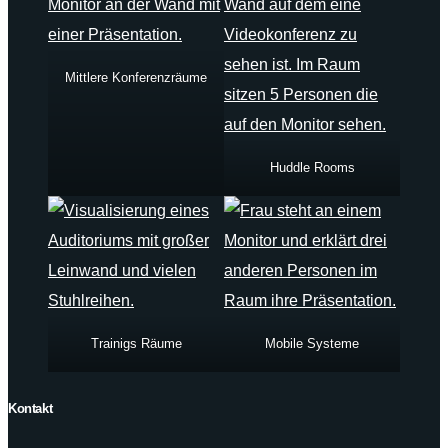
Mittlere Konferenzräume
Huddle Rooms
Trainigs Räume
Mobile Systeme
Kontakt