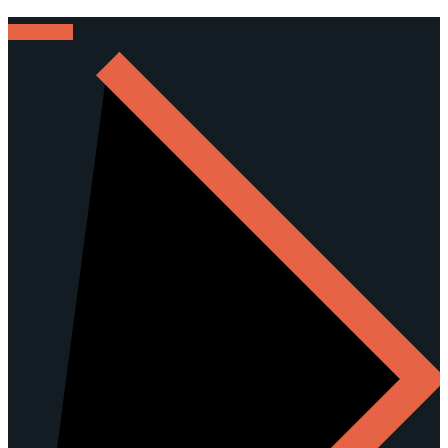
KONTAKT