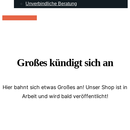
Unverbindliche Beratung
RENT - Mietpark
Großes kündigt sich an
Hier bahnt sich etwas Großes an! Unser Shop ist in
Arbeit und wird bald veröffentlicht!