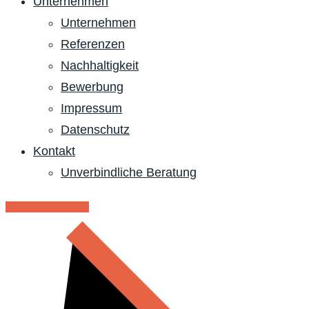
Unternehmen
Unternehmen
Referenzen
Nachhaltigkeit
Bewerbung
Impressum
Datenschutz
Kontakt
Unverbindliche Beratung
RENT - MIETPARK