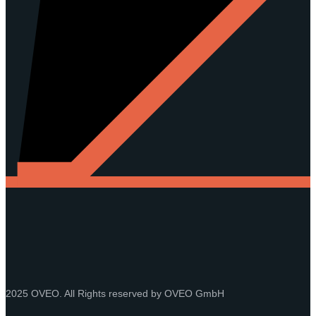
2025 OVEO. All Rights reserved by OVEO GmbH