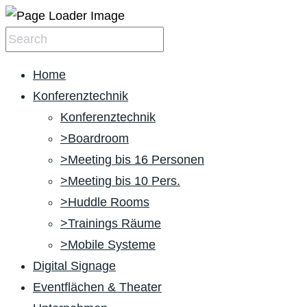
Home
Konferenztechnik
Konferenztechnik
>Boardroom
>Meeting bis 16 Personen
>Meeting bis 10 Pers.
>Huddle Rooms
>Trainings Räume
>Mobile Systeme
Digital Signage
Eventflächen & Theater