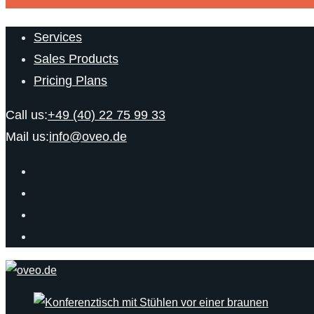
Services
Sales Products
Pricing Plans
Call us:
+49 (40) 22 75 99 33
Mail us:
info@oveo.de