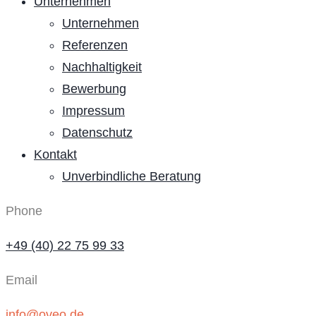
Unternehmen
Unternehmen
Referenzen
Nachhaltigkeit
Bewerbung
Impressum
Datenschutz
Kontakt
Unverbindliche Beratung
Phone
+49 (40) 22 75 99 33
Email
info@oveo.de