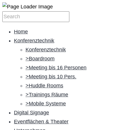
Home
Konferenztechnik
Konferenztechnik
>Boardroom
>Meeting bis 16 Personen
>Meeting bis 10 Pers.
>Huddle Rooms
>Trainings Räume
>Mobile Systeme
Digital Signage
Eventflächen & Theater