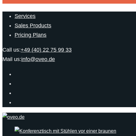
Services
Sales Products
Pricing Plans
Call us:
+49 (40) 22 75 99 33
Mail us:
info@oveo.de