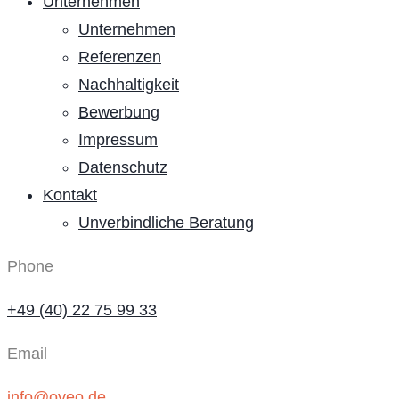
Unternehmen
Unternehmen
Referenzen
Nachhaltigkeit
Bewerbung
Impressum
Datenschutz
Kontakt
Unverbindliche Beratung
Phone
+49 (40) 22 75 99 33
Email
info@oveo.de