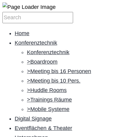
Home
Konferenztechnik
Konferenztechnik
>Boardroom
>Meeting bis 16 Personen
>Meeting bis 10 Pers.
>Huddle Rooms
>Trainings Räume
>Mobile Systeme
Digital Signage
Eventflächen & Theater