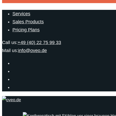
Services
Sales Products
Pricing Plans
Call us:
+49 (40) 22 75 99 33
Mail us:
info@oveo.de